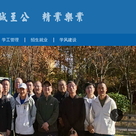
学工管理
招生就业
学风建设