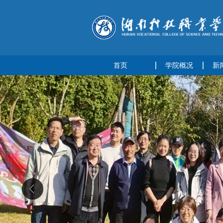
首页
学院概况
新