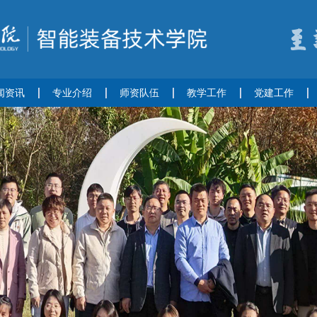
闻资讯
专业介绍
师资队伍
教学工作
党建工作