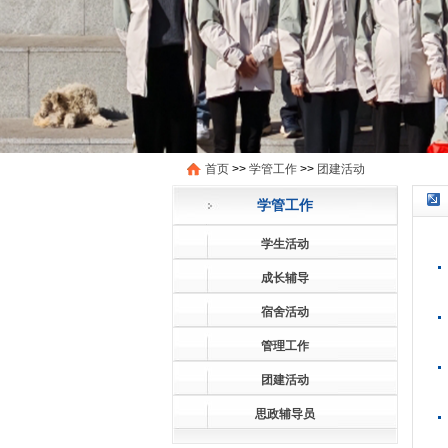
首页
>>
学管工作
>>
团建活动
学管工作
学生活动
成长辅导
宿舍活动
管理工作
团建活动
思政辅导员