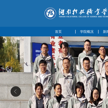
首页
学院概况
新