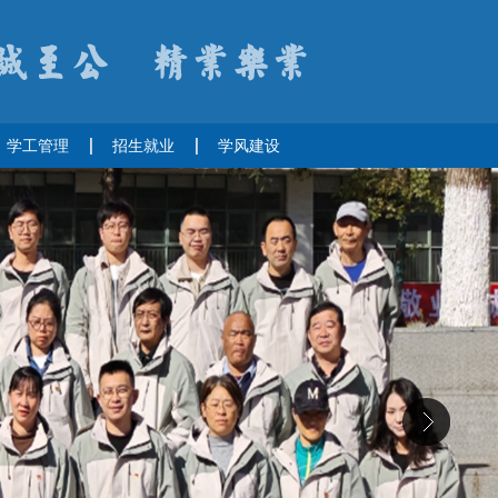
学工管理
招生就业
学风建设