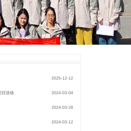
2025-12-12
党日活动
2024-03-04
2024-03-28
2024-03-12