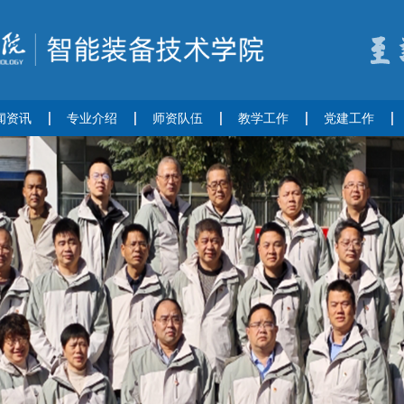
闻资讯
专业介绍
师资队伍
教学工作
党建工作