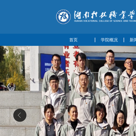
首页
学院概况
新