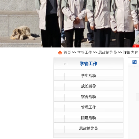
首页
>>
学管工作
>>
思政辅导员
>>
详细内容
学管工作
学生活动
成长辅导
宿舍活动
管理工作
团建活动
思政辅导员