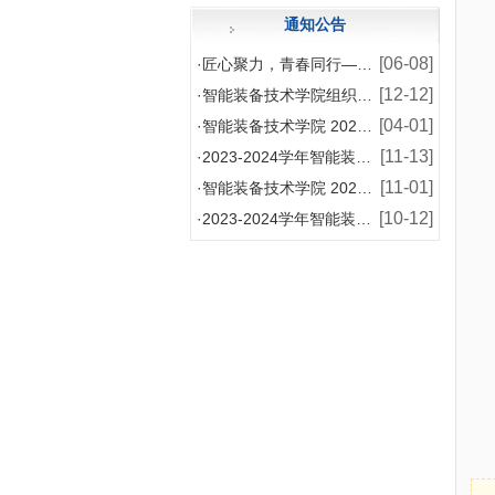
通知公告
[06-08]
·
匠心聚力，青春同行——智能装备技术学院2026年师
[12-12]
·
智能装备技术学院组织模具设计与制造专业学生赴企业开
[04-01]
·
智能装备技术学院 2024-2025 学年国家助学
[11-13]
·
2023-2024学年智能装备技术学院增补国家奖学
[11-01]
·
智能装备技术学院 2024-2025学年国家助学金
[10-12]
·
2023-2024学年智能装备技术学院国家奖学金评