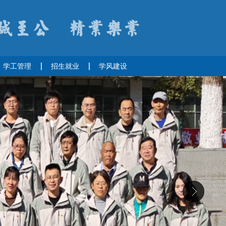
学工管理
招生就业
学风建设