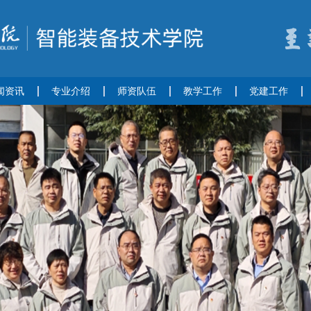
闻资讯
专业介绍
师资队伍
教学工作
党建工作