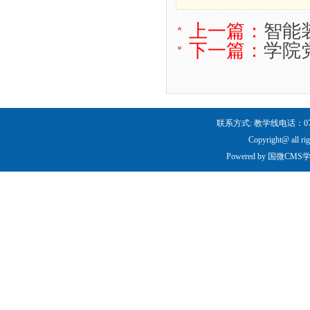
上一篇：
智能
下一篇：
学院
联系方式: 教学线电话：0731-
Copyright@ all ri
Powered by
国微CMS