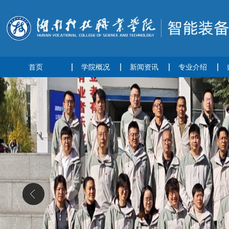
首页
学院概况
新闻资讯
专业介绍