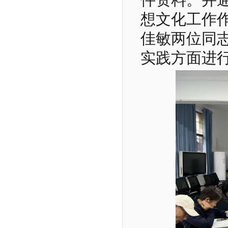
想文化工作
佳敏两位同
实践方面进