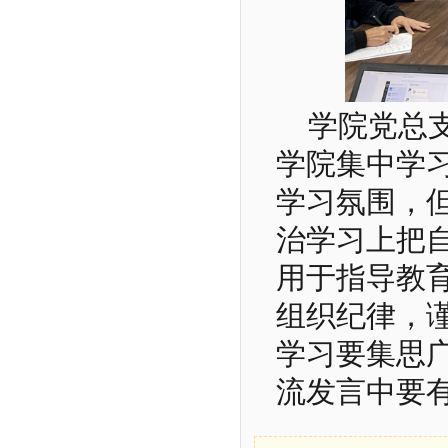
学院党总
学院集中学
学习氛围，
治学习上把
用于指导教
组织纪律，
学习要集思
流发言中要