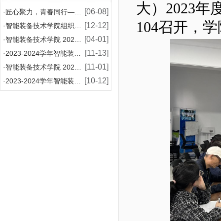
大）2023
[06-08]
·
匠心聚力，青春同行——智能装备技术学院2026年师
104
召开，学
[12-12]
·
智能装备技术学院组织模具设计与制造专业学生赴企业开
[04-01]
·
智能装备技术学院 2024-2025 学年国家助学
[11-13]
·
2023-2024学年智能装备技术学院增补国家奖学
[11-01]
·
智能装备技术学院 2024-2025学年国家助学金
[10-12]
·
2023-2024学年智能装备技术学院国家奖学金评