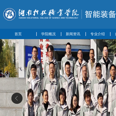
首页
学院概况
新闻资讯
专业介绍