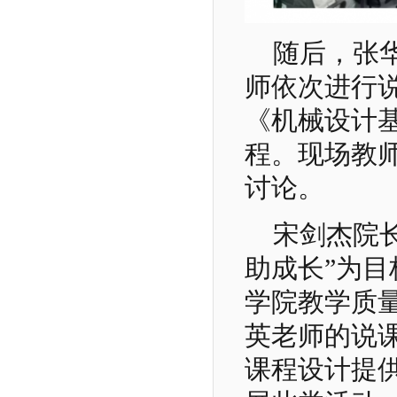
随后，张
师依次进行
《机械设计
程。现场教
讨论。
宋剑杰院
助成长”为
学院教学质
英老师的说课
课程设计提