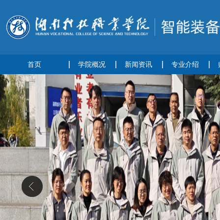
首页
学院概况
新闻资讯
专业介绍