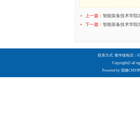
上一篇：
智能装备技术学院2
下一篇：
智能装备技术学院2
联系方式: 教学线电话：0731-
Copyright@ all ri
Powered by
国微CMS