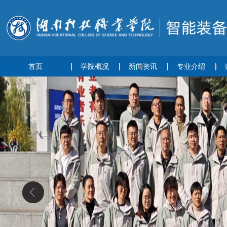
首页
学院概况
新闻资讯
专业介绍