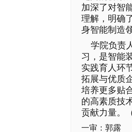
加深了对智
理解，明确
身智能制造
学院负责
习，是智能
实践育人环
拓展与优质
培养更多贴
的高素质技
贡献力量。（
一审：郭露