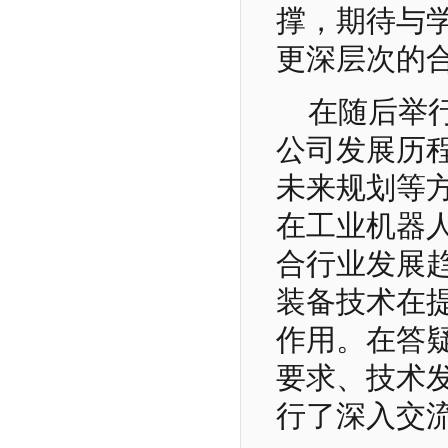
撑，期待与
更深层次的
在随后举
公司发展历
未来规划等
在工业机器
合行业发展
装备技术在
作用。在答
要求、技术
行了深入交