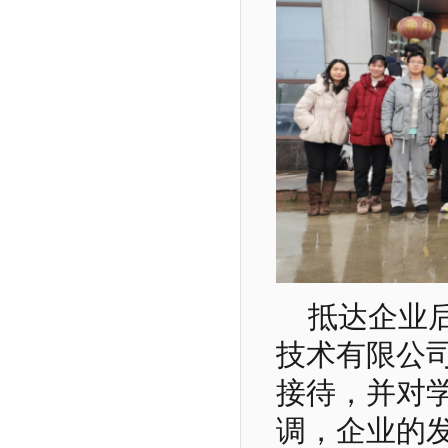
抵达企业
技术有限公
接待，并对
调，企业的