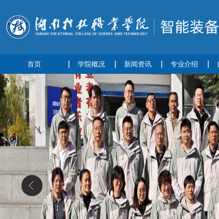
首页
学院概况
新闻资讯
专业介绍