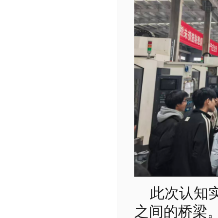
此次认知
之间的桥梁