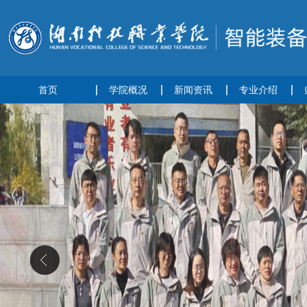
首页
学院概况
新闻资讯
专业介绍