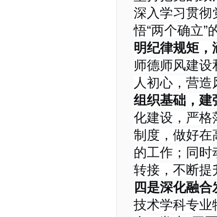
深入学习贯彻
悟“两个确立”
明纪律规矩，
师德师风建设
人初心，营造
组织基础，建
化建设，严格
制度，做好在
的工作
；同时
转接，
不断提
四
是深化融合
技术学科专业特