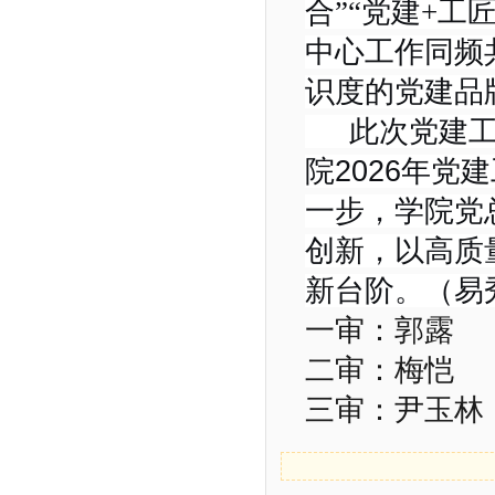
合”“党建+
中心工作同频
识度的党建品
此次党建工作
院2026年党
一步，学院党
创新，以高质
新台阶。
（易
一审：郭露
二审：梅恺
三审：尹玉林