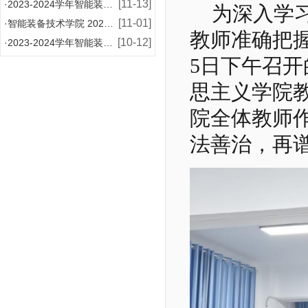
[11-13]
·
2023-2024学年智能装备技术学院增补国家奖学
为深入学习
[11-01]
·
智能装备技术学院 2024-2025学年国家助学金
教师准确把握
[10-12]
·
2023-2024学年智能装备技术学院国家奖学金评
5日下午召
思主义学院教
院全体教师
法善治，再