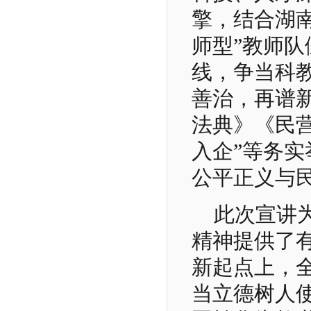
擎，结合湖南
师型”教师
线，争当科
善治，再谱
法典》《民
入企”等务
公平正义与
此次宣讲
精神提供了有
新起点上，
当立德树人