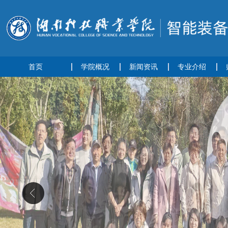
首页
学院概况
新闻资讯
专业介绍