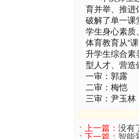
育并举、推进
破解了单一课
学生身心素质
体育教育从“课
升学生综合素
型人才、营造
一审：郭露
二审：梅恺
三审：尹玉林
上一篇：
没有
下一篇：
智能