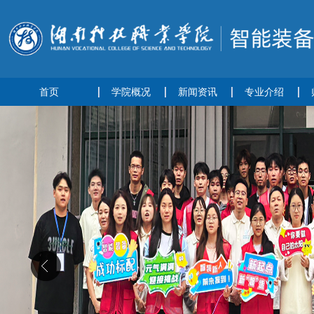
首页
学院概况
新闻资讯
专业介绍