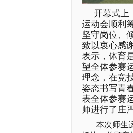
开幕式上
运动会顺利
坚守岗位、
致以衷心感
表示，体育
望全体参赛
理念，在竞
姿态书写青
表全体参赛
师进行了
庄
本次师生