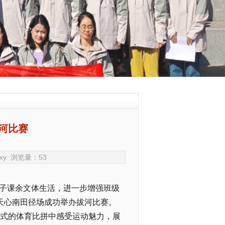
河比赛
gcxy 浏览量：
53
学子课余文体生活，进一步增强班级
天心南
田径场
成功举办拔河比赛。
式的体育比拼中感受运动魅力，展