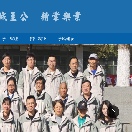
学工管理
招生就业
学风建设