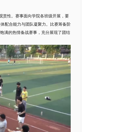
观赏性。赛事面向学院各班级开展，要
整体配合能力与团队凝聚力。比赛筹备阶
以饱满的热情备战赛事，充分展现了团结