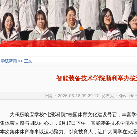
0
1
2
3
4
学院新闻 >> 正文
智能装备技术学院顺利举办拔
日期：2026-06-18 09:29:17 发布人：Kjxy_jd
为积极响应学校“七彩科院”校园体育文化建设号召，丰富
集体荣誉感与团队向心力，6月17日下午，智能装备技术学院在
本次集体体育赛事以运动聚力、以竞技育人，让广大同学在沉浸