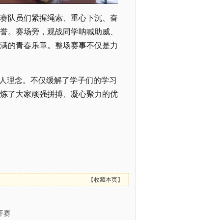
赛队员们紧握绳索、重心下沉、奋
誉。赛场旁，观战同学呐喊助威、
满的青春乐章。整场赛事不仅是力
育人理念。不仅缓解了学子们的学习
炼了大家顽强拼搏、凝心聚力的优
【
收藏本页
】
开赛