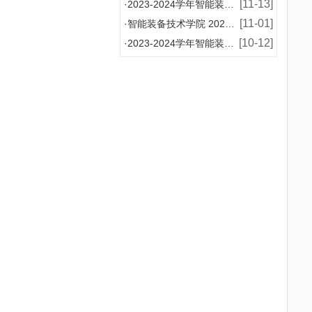
[11-13]
·
2023-2024学年智能装备技术学院增补国家奖学
[11-01]
·
智能装备技术学院 2024-2025学年国家助学金
[10-12]
·
2023-2024学年智能装备技术学院国家奖学金评