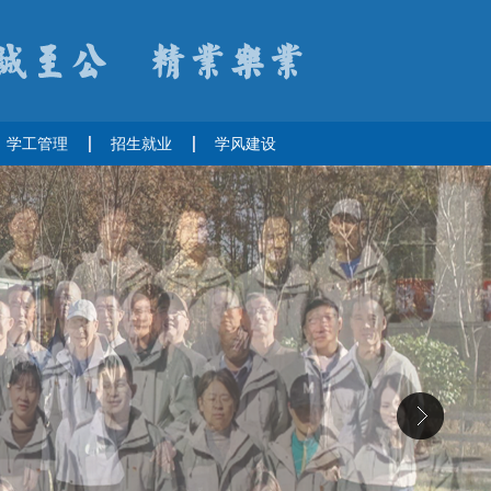
学工管理
招生就业
学风建设