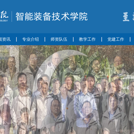
闻资讯
专业介绍
师资队伍
教学工作
党建工作