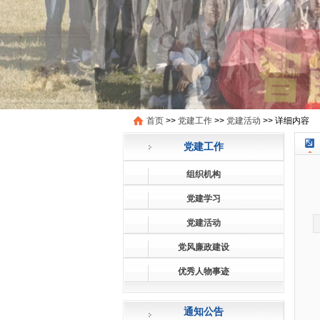
首页
>>
党建工作
>>
党建活动
>>
详细内容
党建工作
组织机构
党建学习
党建活动
党风廉政建设
优秀人物事迹
通知公告