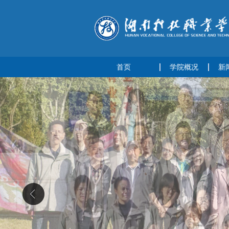
首页
学院概况
新