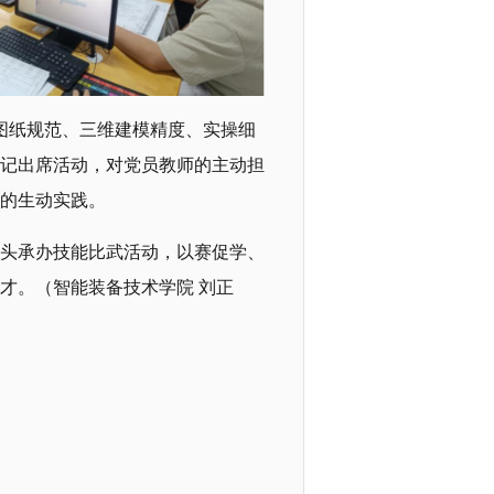
从图纸规范、三维建模精度、实操细
记出席活动，对党员教师的主动担
的生动实践。
头承办技能比武活动，以赛促学、
才。（智能装备技术学院 刘正