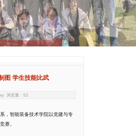
制图 学生技能比武
gcxy 浏览量：
52
体系，智能装备技术学院以党建与专
图竞赛。