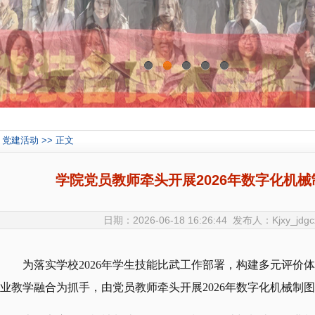
0
1
2
3
4
党建活动 >> 正文
学院党员教师牵头开展2026年数字化机械
日期：2026-06-18 16:26:44 发布人：Kjxy_jd
为落实学校2026年学生技能比武工作部署，构建多元评价
业教学融合为抓手，由党员教师牵头开展2026年数字化机械制