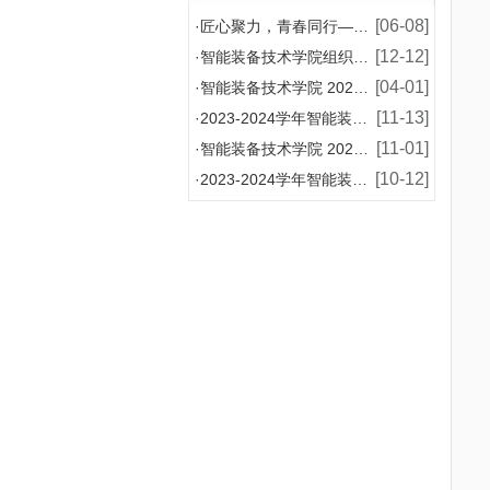
[06-08]
·
匠心聚力，青春同行——智能装备技术学院2026年师
[12-12]
·
智能装备技术学院组织模具设计与制造专业学生赴企业开
[04-01]
·
智能装备技术学院 2024-2025 学年国家助学
[11-13]
·
2023-2024学年智能装备技术学院增补国家奖学
[11-01]
·
智能装备技术学院 2024-2025学年国家助学金
[10-12]
·
2023-2024学年智能装备技术学院国家奖学金评