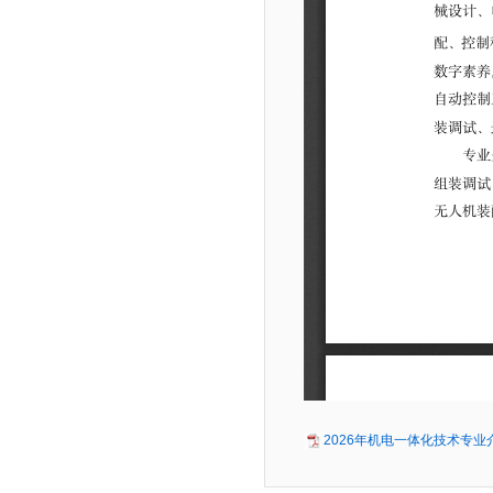
2026年机电一体化技术专业介绍