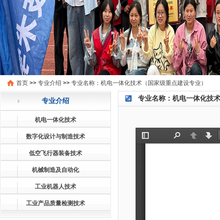
首页
>>
专业介绍
>>
专业名称：机电一体化技术（国家级重点建设专业）
专业名称：机电一体化技
专业介绍
机电一体化技术
数字化设计与制造技术
低空飞行器装备技术
机械制造及自动化
工业机器人技术
工业产品质量检测技术