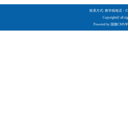
联系方式: 教学线电话：0731-
Copyright@ all ri
Powered by
国微CMS