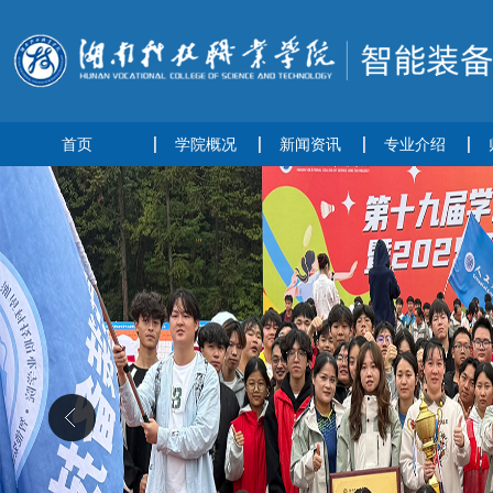
首页
学院概况
新闻资讯
专业介绍