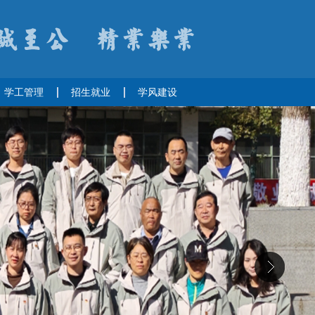
学工管理
招生就业
学风建设