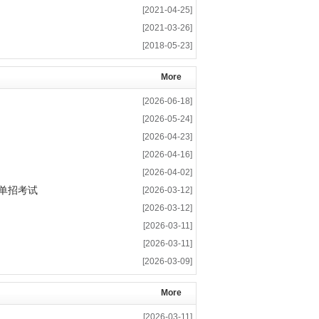
[2021-04-25]
[2021-03-26]
[2018-05-23]
More
[2026-06-18]
[2026-05-24]
[2026-04-23]
[2026-04-16]
[2026-04-02]
单招考试
[2026-03-12]
[2026-03-12]
[2026-03-11]
[2026-03-11]
[2026-03-09]
More
[2026-03-11]