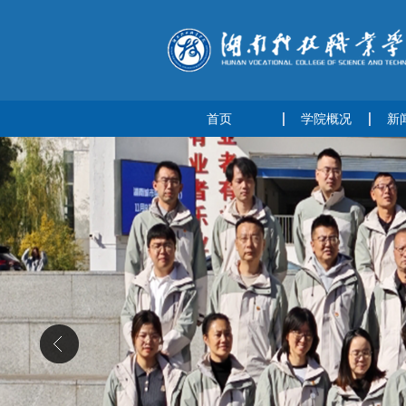
首页
学院概况
新