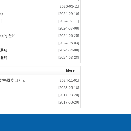
[2026-03-11]
排
[2024-09-10]
排
[2024-07-17]
[2024-07-08]
安排的通知
[2024-06-25]
[2024-06-03]
通知
[2024-04-08]
通知
[2024-03-28]
More
展主题党日活动
[2024-11-01]
[2023-05-18]
[2017-03-20]
[2017-03-20]