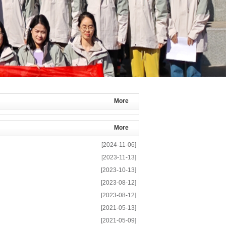
More
More
[2024-11-06]
[2023-11-13]
[2023-10-13]
[2023-08-12]
[2023-08-12]
[2021-05-13]
[2021-05-09]