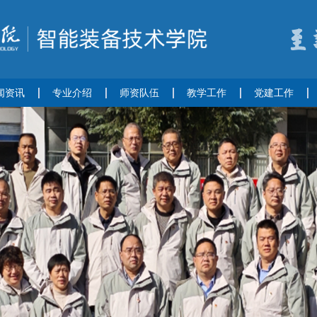
闻资讯
专业介绍
师资队伍
教学工作
党建工作